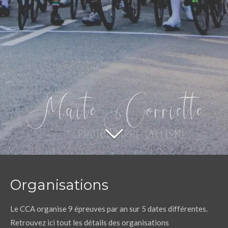
Organisations
Le CCA organise 9 épreuves par an sur 5 dates différentes.
Retrouvez ici tout les détails des organisations